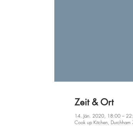
Zeit & Ort
14. Jän. 2020, 18:00 – 22
Cook up Kitchen, Durchham 