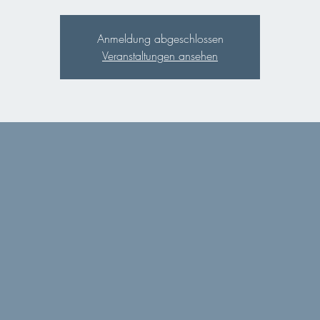
Anmeldung abgeschlossen
Veranstaltungen ansehen