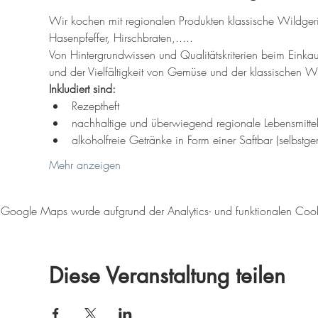
Wir kochen mit regionalen Produkten klassische Wildgeric
Hasenpfeffer, Hirschbraten,.....
Von Hintergrundwissen und Qualitätskriterien beim Einkau
und der Vielfältigkeit von Gemüse und der klassischen W
Inkludiert sind:
Rezeptheft
nachhaltige und überwiegend regionale Lebensmitte
alkoholfreie Getränke in Form einer Saftbar (selbstg
Mehr anzeigen
Google Maps wurde aufgrund der Analytics- und funktionalen Cookie
Diese Veranstaltung teilen