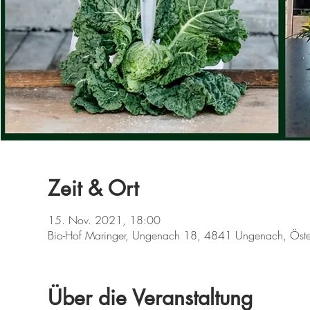
Zeit & Ort
15. Nov. 2021, 18:00
Bio-Hof Maringer, Ungenach 18, 4841 Ungenach, Öste
Über die Veranstaltung