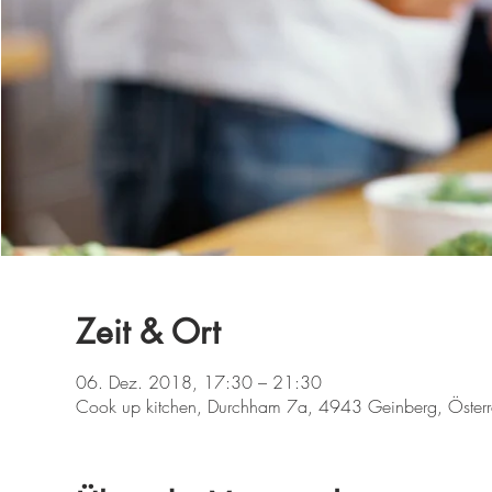
Zeit & Ort
06. Dez. 2018, 17:30 – 21:30
Cook up kitchen, Durchham 7a, 4943 Geinberg, Österr