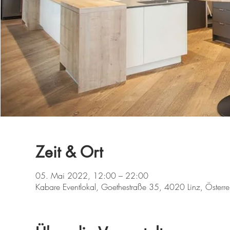
Zeit & Ort
05. Mai 2022, 12:00 – 22:00
Kabare Eventlokal, Goethestraße 35, 4020 Linz, Österre