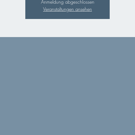
Anmeldung abgeschlossen
Veranstaltungen ansehen