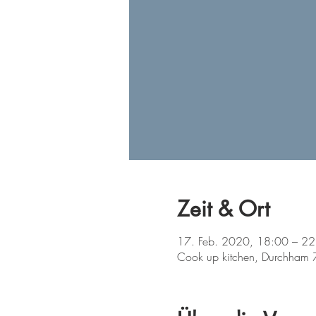
Zeit & Ort
17. Feb. 2020, 18:00 – 22
Cook up kitchen, Durchham 