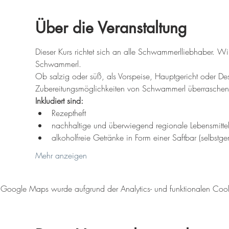
Über die Veranstaltung
Dieser Kurs richtet sich an alle Schwammerlliebhaber. Wi
Schwammerl.
Ob salzig oder süß, als Vorspeise, Hauptgericht oder Dess
Zubereitungsmöglichkeiten von Schwammerl überraschen
Inkludiert sind:
Rezeptheft
nachhaltige und überwiegend regionale Lebensmitte
alkoholfreie Getränke in Form einer Saftbar (selbstg
Mehr anzeigen
Google Maps wurde aufgrund der Analytics- und funktionalen Cookie