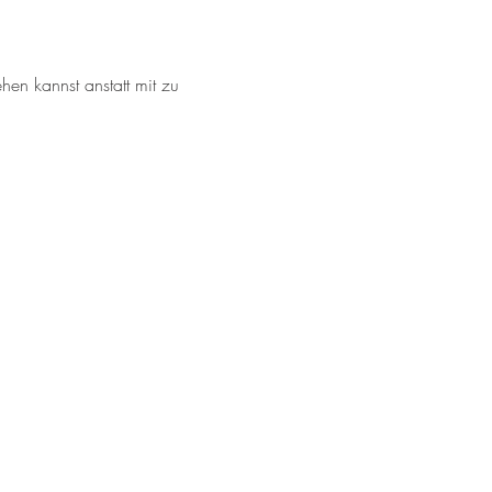
n kannst anstatt mit zu 