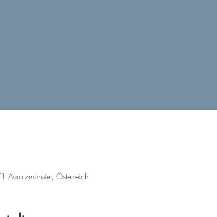
1 Aurolzmünster, Österreich