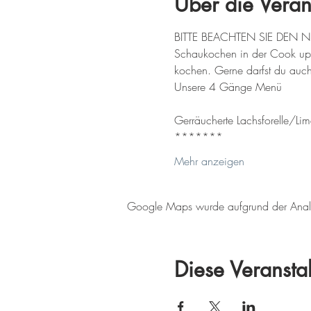
Über die Veran
BITTE BEACHTEN SIE DEN 
Schaukochen in der Cook up 
kochen. Gerne darfst du auch
Unsere 4 Gänge Menü 
Gerräucherte Lachsforelle/Lim
*******
Mehr anzeigen
Google Maps wurde aufgrund der Analyti
Diese Veranstal