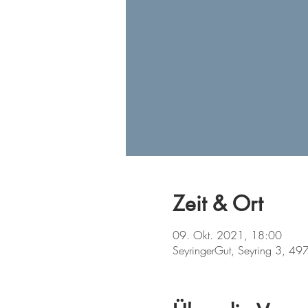
Zeit & Ort
09. Okt. 2021, 18:00
SeyringerGut, Seyring 3, 497