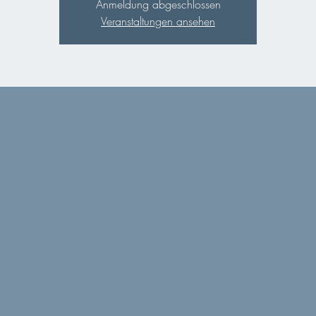
Anmeldung abgeschlossen
Veranstaltungen ansehen