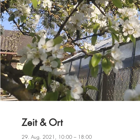
Zeit & Ort
29. Aug. 2021, 10:00 – 18:00