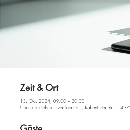
Zeit & Ort
13. Okt. 2024, 09:00 – 20:00
Cook up kitchen - Eventlocation , Rabenfurter Str. 1, 49
Gäste