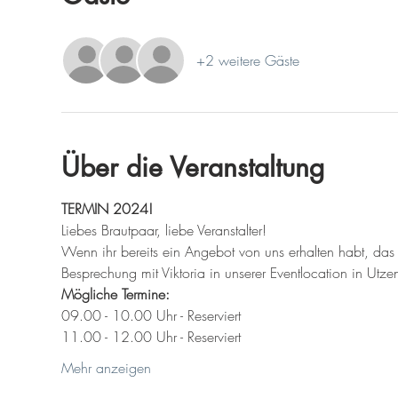
+2 weitere Gäste
Über die Veranstaltung
TERMIN 2024!
Liebes Brautpaar, liebe Veranstalter!
Wenn ihr bereits ein Angebot von uns erhalten habt, das e
Besprechung mit Viktoria in unserer Eventlocation in Utze
Mögliche Termine:
09.00 - 10.00 Uhr - Reserviert
11.00 - 12.00 Uhr - Reserviert
Mehr anzeigen