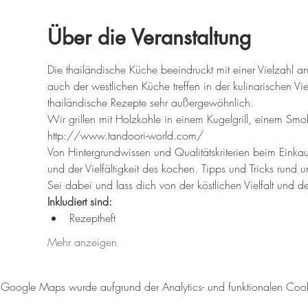
Über die Veranstaltung
Die thailändische Küche beeindruckt mit einer Vielzahl a
auch der westlichen Küche treffen in der kulinarischen Vie
thailändische Rezepte sehr außergewöhnlich.
Wir grillen mit Holzkohle in einem Kugelgrill, einem S
http://www.tandoori-world.com/
Von Hintergrundwissen und Qualitätskriterien beim Einkau
und der Vielfältigkeit des kochen. Tipps und Tricks rund
Sei dabei und lass dich von der köstlichen Vielfalt und 
Inkludiert sind:
Rezeptheft
Mehr anzeigen
Google Maps wurde aufgrund der Analytics- und funktionalen Cookie