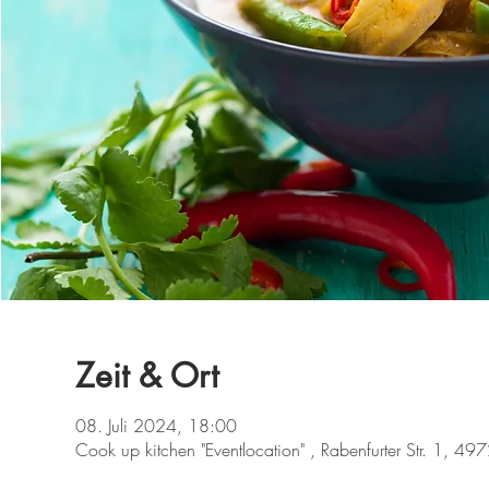
Zeit & Ort
08. Juli 2024, 18:00
Cook up kitchen "Eventlocation" , Rabenfurter Str. 1, 49