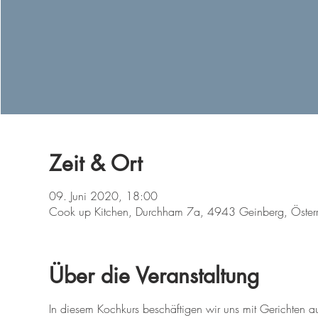
Zeit & Ort
09. Juni 2020, 18:00
Cook up Kitchen, Durchham 7a, 4943 Geinberg, Österr
Über die Veranstaltung
In diesem Kochkurs beschäftigen wir uns mit Gerichten 